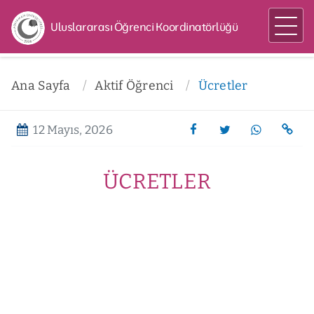
Uluslararası Öğrenci Koordinatörlüğü
Ana Sayfa
Aktif Öğrenci
Ücretler
12 Mayıs, 2026
ÜCRETLER