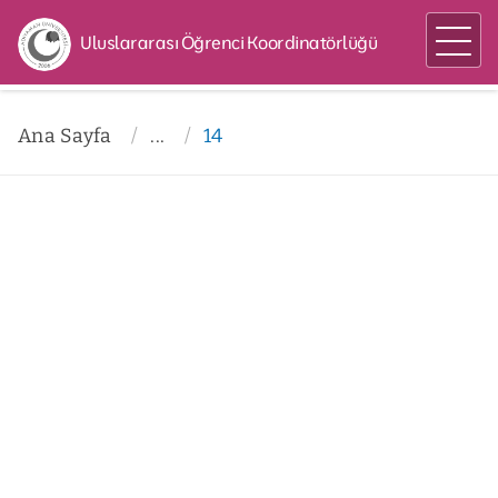
Uluslararası Öğrenci Koordinatörlüğü
Ana Sayfa
...
14