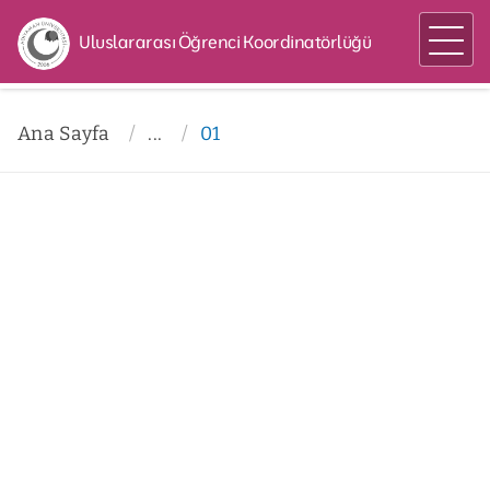
Uluslararası Öğrenci Koordinatörlüğü
Ana Sayfa
...
01