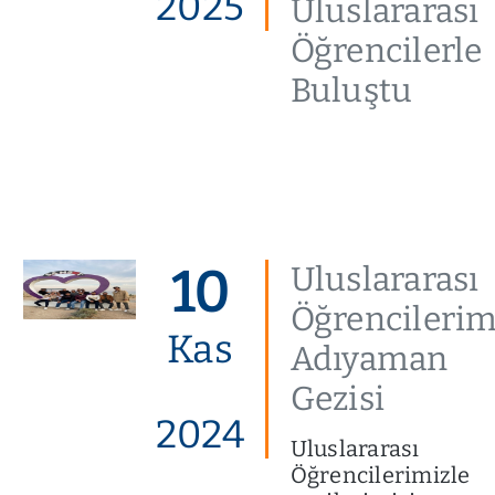
2025
Uluslararası
Öğrencilerle
Buluştu
10
Uluslararası
Öğrencilerim
Kas
Adıyaman
Gezisi
2024
Uluslararası
Öğrencilerimizle