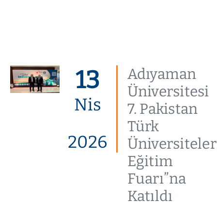
13
Adıyaman
Üniversitesi
Nis
7. Pakistan
Türk
2026
Üniversiteler
Eğitim
Fuarı”na
Katıldı