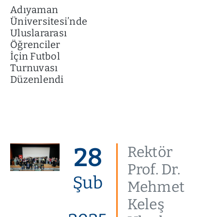
Adıyaman
Üniversitesi’nde
Uluslararası
Öğrenciler
İçin Futbol
Turnuvası
Düzenlendi
28
Rektör
Prof. Dr.
Şub
Mehmet
Keleş